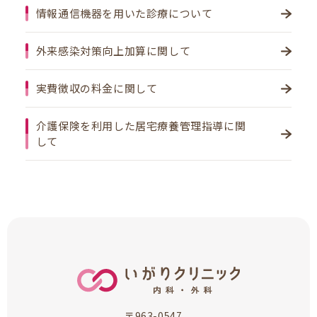
情報通信機器を用いた診療について
外来感染対策向上加算に関して
実費徴収の料金に関して
介護保険を利用した居宅療養管理指導に関
して
〒963-0547