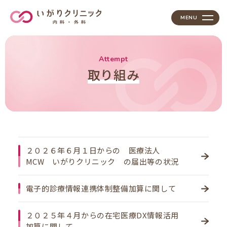
MENU
取り組み
２０２６年６月１日からの 医療法人
MCW いがりクリニック の届出等の状況
電子的診療情報連携体制整備加算に関して
２０２５年４月からの在宅医療DX情報活用
加算に関して