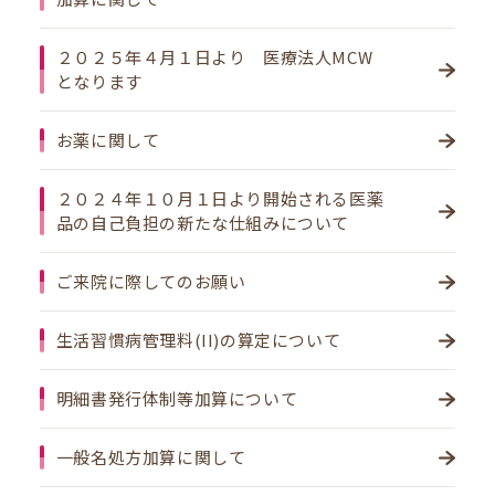
２０２５年４月１日より 医療法人MCW
となります
お薬に関して
２０２４年１０月１日より開始される医薬
品の自己負担の新たな仕組みについて
ご来院に際してのお願い
生活習慣病管理料(II)の算定について
明細書発行体制等加算について
一般名処方加算に関して